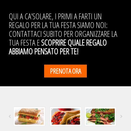
QUI A CA’SOLARE, I PRIMI A FARTI UN
REGALO PER LA TUA FESTA SIAMO NOI:
CONTATTACI SUBITO PER ORGANIZZARE LA
TUA FESTA E
SCOPRIRE QUALE REGALO
ABBIAMO PENSATO PER TE!