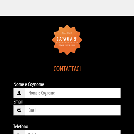
CONTATTACI
Nome e Cognome
Email
Telefono