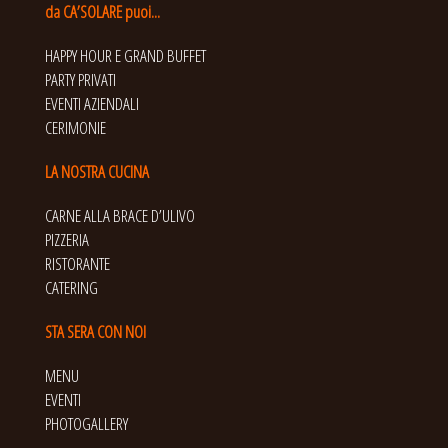
da CA’SOLARE puoi...
HAPPY HOUR E GRAND BUFFET
PARTY PRIVATI
EVENTI AZIENDALI
CERIMONIE
LA NOSTRA CUCINA
CARNE ALLA BRACE D’ULIVO
PIZZERIA
RISTORANTE
CATERING
STA SERA CON NOI
MENU
EVENTI
PHOTOGALLERY