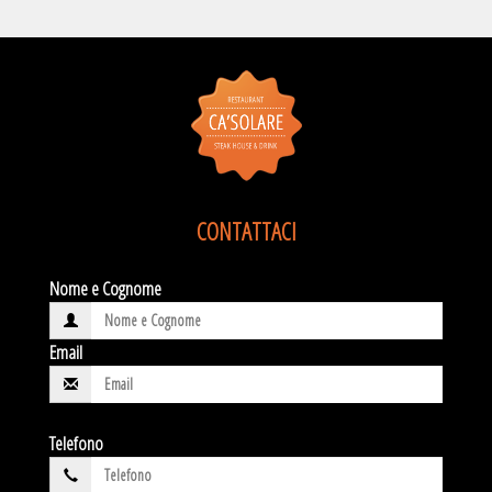
CONTATTACI
Nome e Cognome
Email
Telefono