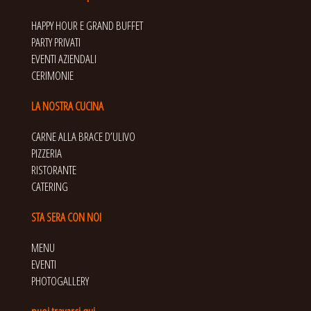
HAPPY HOUR E GRAND BUFFET
PARTY PRIVATI
EVENTI AZIENDALI
CERIMONIE
LA NOSTRA CUCINA
CARNE ALLA BRACE D’ULIVO
PIZZERIA
RISTORANTE
CATERING
STA SERA CON NOI
MENU
EVENTI
PHOTOGALLERY