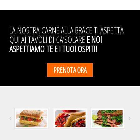
LA NOSTRA CARNE ALLA BRACE TI ASPETTA
QUI AI TAVOLI DI CA’SOLARE
E NOI
ASPETTIAMO TE E I TUOI OSPITI!